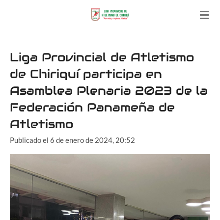
Ir
al
contenido
principal
Liga Provincial de Atletismo
de Chiriquí participa en
Asamblea Plenaria 2023 de la
Federación Panameña de
Atletismo
Publicado el 6 de enero de 2024, 20:52