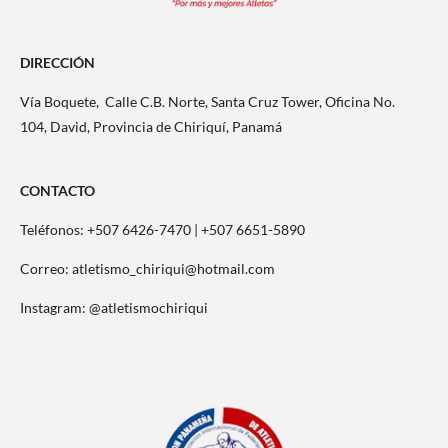
DIRECCIÓN
Vía Boquete,
Calle C.B. Norte, Santa Cruz Tower, Oficina No.
104, David, Provincia de Chiriquí, Panamá
CONTACTO
Teléfonos: +507 6426-7470 |
+507 6651-5890
Correo: atletismo_chiriqui@hotmail.com
Instagram: @atletismochiriqui