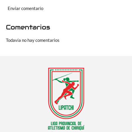
Enviar comentario
Comentarios
Todavía no hay comentarios