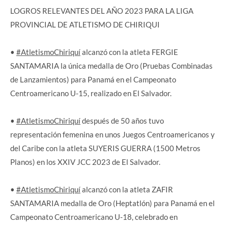
LOGROS RELEVANTES DEL AÑO 2023 PARA LA LIGA
PROVINCIAL DE ATLETISMO DE CHIRIQUI
•
#AtletismoChiriquí
alcanzó con la atleta FERGIE
SANTAMARIA la única medalla de Oro (Pruebas Combinadas
de Lanzamientos) para Panamá en el Campeonato
Centroamericano U-15, realizado en El Salvador.
•
#AtletismoChiriquí
después de 50 años tuvo
representación femenina en unos Juegos Centroamericanos y
del Caribe con la atleta SUYERIS GUERRA (1500 Metros
Planos) en los XXIV JCC 2023 de El Salvador.
•
#AtletismoChiriquí
alcanzó con la atleta ZAFIR
SANTAMARIA medalla de Oro (Heptatlón) para Panamá en el
Campeonato Centroamericano U-18, celebrado en