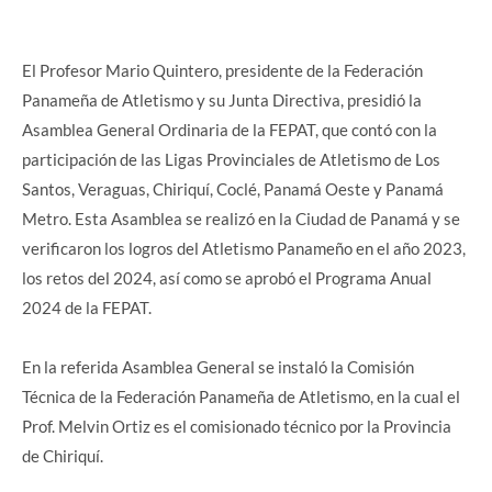
El Profesor Mario Quintero, presidente de la Federación
Panameña de Atletismo y su Junta Directiva, presidió la
Asamblea General Ordinaria de la FEPAT, que contó con la
participación de las Ligas Provinciales de Atletismo de Los
Santos, Veraguas, Chiriquí, Coclé, Panamá Oeste y Panamá
Metro. Esta Asamblea se realizó en la Ciudad de Panamá y se
verificaron los logros del Atletismo Panameño en el año 2023,
los retos del 2024, así como se aprobó el Programa Anual
2024 de la FEPAT.
En la referida Asamblea General se instaló la Comisión
Técnica de la Federación Panameña de Atletismo, en la cual el
Prof. Melvin Ortiz es el comisionado técnico por la Provincia
de Chiriquí.