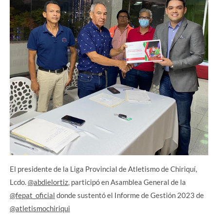
El presidente de la Liga Provincial de Atletismo de Chiriquí,
Lcdo.
@abdielortiz
, participó en Asamblea General de la
@fepat_oficial
donde sustentó el Informe de Gestión 2023 de
@atletismochiriqui