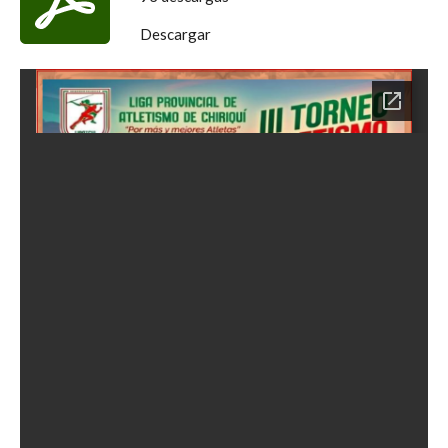
Descargar