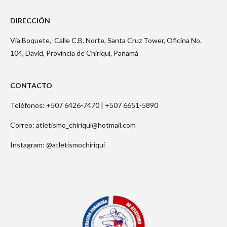
DIRECCIÓN
Vía Boquete,
Calle C.B. Norte, Santa Cruz Tower, Oficina No.
104, David, Provincia de Chiriquí, Panamá
CONTACTO
Teléfonos: +507 6426-7470 |
+507 6651-5890
Correo: atletismo_chiriqui@hotmail.com
Instagram: @atletismochiriqui