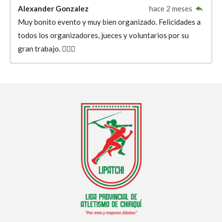
Alexander Gonzalez
hace 2 meses
Muy bonito evento y muy bien organizado. Felicidades a
todos los organizadores, jueces y voluntarios por su
gran trabajo. 👍🏼🎉