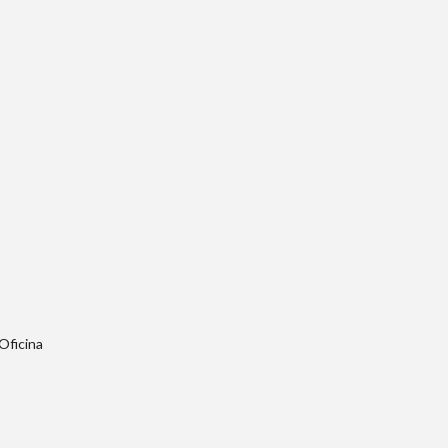
Oficina