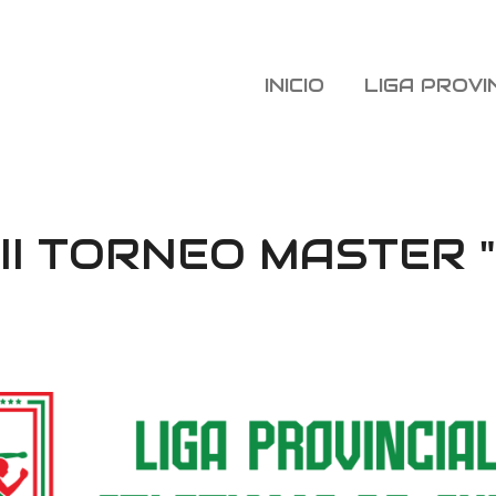
INICIO
LIGA PROVI
I TORNEO MASTER "