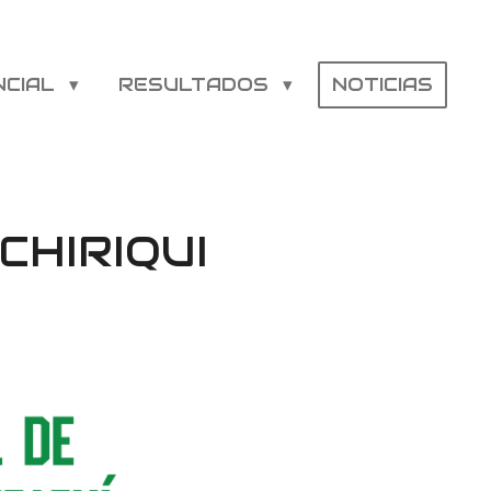
NCIAL
RESULTADOS
NOTICIAS
CHIRIQUI