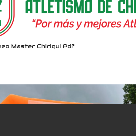
neo Master Chiriqui Pdf