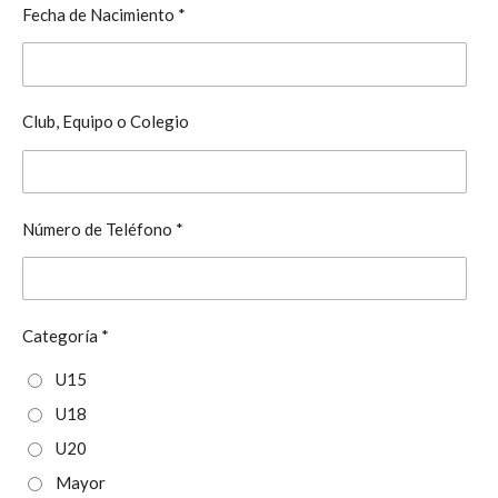
Fecha de Nacimiento *
Club, Equipo o Colegio
Número de Teléfono *
Categoría *
U15
U18
U20
Mayor