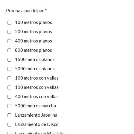
Prueba a participar *
100 metros planos
200 metros planos
400 metros planos
800 metros planos
1500 metros planos
5000 metros planos
100 metros con vallas
110 metros con vallas
400 metros con vallas
5000 metros marcha
Lanzamiento Jabalina
Lanzamiento de Disco
Lanzamiento de Martillo