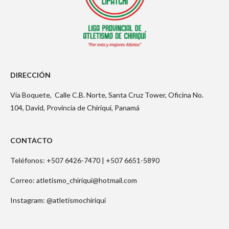
DIRECCIÓN
Vía Boquete,
Calle C.B. Norte, Santa Cruz Tower, Oficina No.
104, David, Provincia de Chiriquí, Panamá
CONTACTO
Teléfonos: +507 6426-7470 |
+507 6651-5890
Correo: atletismo_chiriqui@hotmail.com
Instagram: @atletismochiriqui