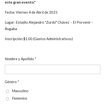
este gran evento."
Fecha: Viernes 4 de Abril de 2025
Lugar: Estadio Alejandro "Zurdo" Chávez - El Porvenir -
Bugaba
Inscripción:$1.00 (Gastos Administrativos)
Nombre y Apellido *
Género *
Masculino
Femenino