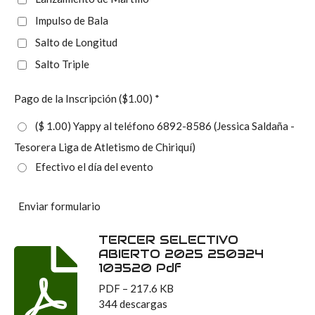
Impulso de Bala
Salto de Longitud
Salto Triple
Pago de la Inscripción ($1.00) *
($ 1.00) Yappy al teléfono 6892-8586 (Jessica Saldaña -
Tesorera Liga de Atletismo de Chiriquí)
Efectivo el día del evento
Enviar formulario
TERCER SELECTIVO
ABIERTO 2025 250324
103520 Pdf
PDF – 217.6 KB
344 descargas