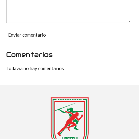
Enviar comentario
Comentarios
Todavía no hay comentarios