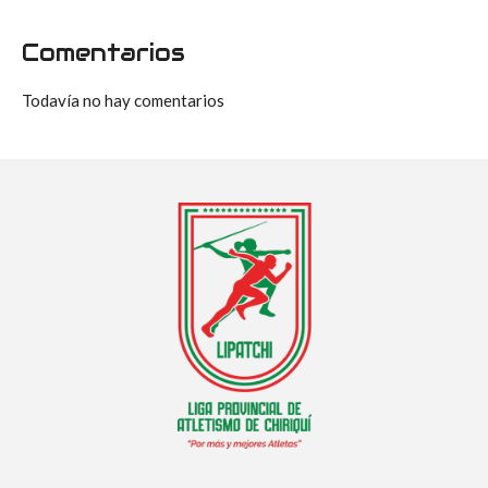
Comentarios
Todavía no hay comentarios