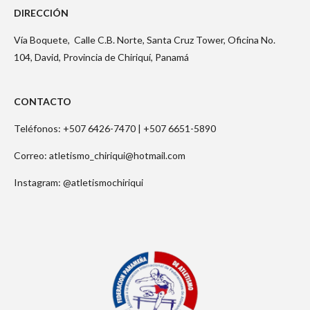
DIRECCIÓN
Vía Boquete,
Calle C.B. Norte, Santa Cruz Tower, Oficina No.
104, David, Provincia de Chiriquí, Panamá
CONTACTO
Teléfonos: +507 6426-7470 |
+507 6651-5890
Correo: atletismo_chiriqui@hotmail.com
Instagram: @atletismochiriqui