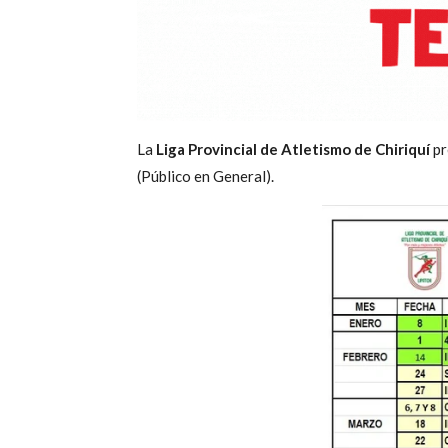
La
Liga Provincial de Atletismo de Chiriquí
pr
(Público en General).