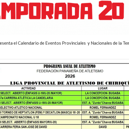
esenta el Calendario de Eventos Provinciales y Nacionales de la 