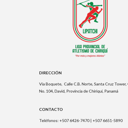
DIRECCIÓN
Vía Boquete,
Calle C.B. Norte, Santa Cruz Tower, 
No. 104, David, Provincia de Chiriquí, Panamá
CONTACTO
Teléfonos: +507 6426-7470 |
+507 6651-5890