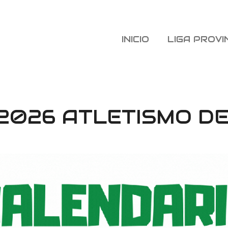
INICIO
LIGA PROVI
2026 ATLETISMO DE 