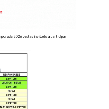
Temporada 2026
, estas invitado a participar