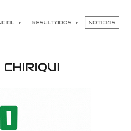
NCIAL
RESULTADOS
NOTICIAS
CHIRIQUI