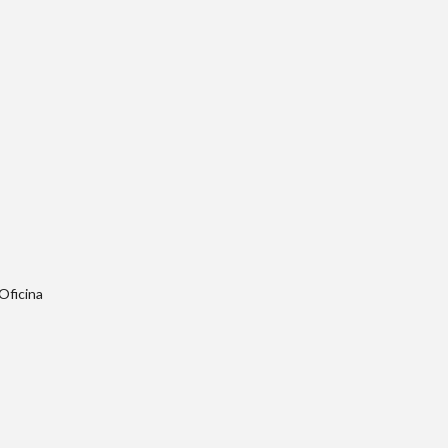
Oficina