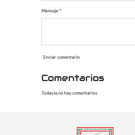
Mensaje *
Enviar comentario
Comentarios
Todavía no hay comentarios